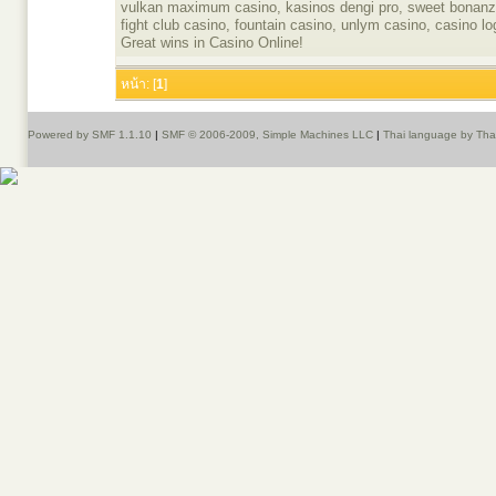
vulkan maximum casino, kasinos dengi pro, sweet bonanza 
fight club casino, fountain casino, unlym casino, casino lo
Great wins in Casino Online!
หน้า: [
1
]
Powered by SMF 1.1.10
|
SMF © 2006-2009, Simple Machines LLC
|
Thai language by Th