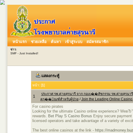
หน้าแรก
ช่วยเหลือ
ค้นหา
เข้าสู่ระบบ
สมัครสมาชิก
ข่าว
:
SMF - Just Installed!
แสดงกระทู้
หน้า: [
1
]
ประกาศ รพ.ค่ายสุรนารี จาก กองเ��สัชกรรม รพ.ค่ายสุรนารี
1
ครุ��ัณฑ์สำหรับผู้ป่วย
/
Join the Leading Online Casin
For casino pirates
Looking for the ultimate Casino online experience? WeвЂ™v
rewards.
Bet Play S Casino Bonus
Enjoy secure payment m
licensed operators and take advantage of a variety of exci
The best online casinos at the link -
https://madmoney.bu