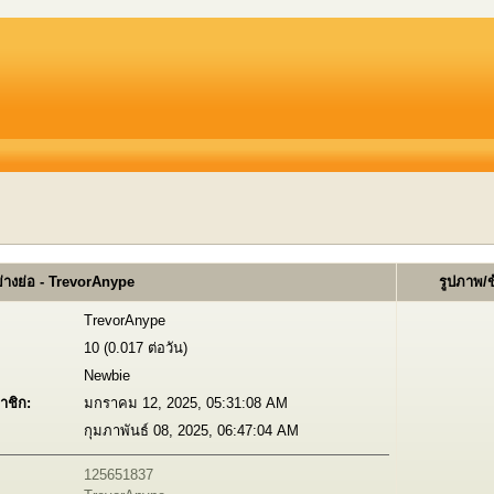
่างย่อ - TrevorAnype
รูปภาพ/
TrevorAnype
10 (0.017 ต่อวัน)
Newbie
าชิก:
มกราคม 12, 2025, 05:31:08 AM
กุมภาพันธ์ 08, 2025, 06:47:04 AM
125651837