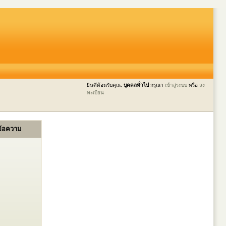
ยินดีต้อนรับคุณ,
บุคคลทั่วไป
กรุณา
เข้าสู่ระบบ
หรือ
ลง
ทะเบียน
ข้อความ