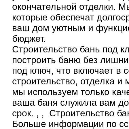
окончательной отделки. М
которые обеспечат долгоср
ваш дом уютным и функци
бюджет.
Строительство бань под кл
построить баню без лишни
под ключ, что включает в 
строительство, отделка и
мы используем только кач
ваша баня служила вам до
срок. , , Строительство б
Больше информации по ссыл