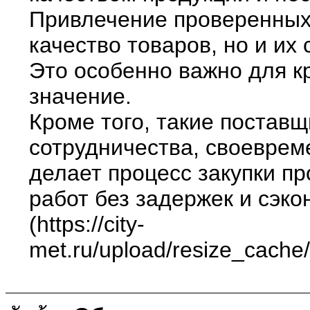
Привлечение проверенных 
качество товаров, но и и
Это особенно важно для к
значение.
Кроме того, такие постав
сотрудничества, своеврем
делает процесс закупки п
работ без задержек и сэк
(https://city-
met.ru/upload/resize_cache