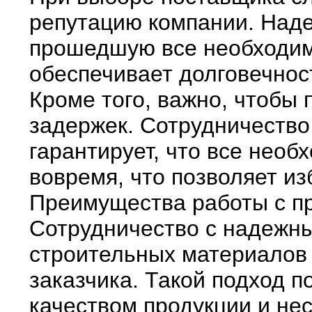
репутацию компании. Над
прошедшую все необходим
обеспечивает долговечнос
Кроме того, важно, чтобы 
задержек. Сотрудничеств
гарантирует, что все нео
вовремя, что позволяет из
Преимущества работы с п
Сотрудничество с надежны
строительных материалов
заказчика. Такой подход п
качеством продукции и не